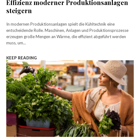
Effizienz moderner Produktionsanlagen
steigern
In modernen Produktionsanlagen spielt die Kühltechnik eine
entscheidende Rolle. Maschinen, Anlagen und Produktionsprozesse
erzeugen große Mengen an Wärme, die effizient abgeführt werden
muss, um...
KEEP READING