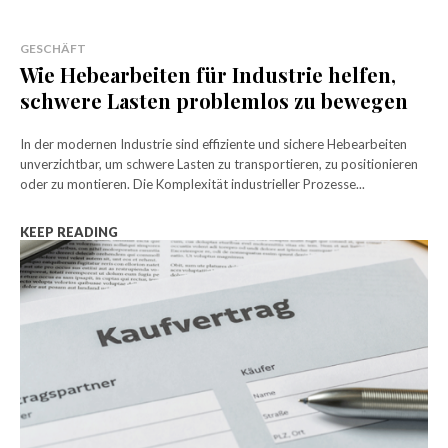
GESCHÄFT
Wie Hebearbeiten für Industrie helfen,
schwere Lasten problemlos zu bewegen
In der modernen Industrie sind effiziente und sichere Hebearbeiten
unverzichtbar, um schwere Lasten zu transportieren, zu positionieren
oder zu montieren. Die Komplexität industrieller Prozesse...
KEEP READING