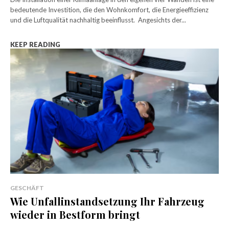
bedeutende Investition, die den Wohnkomfort, die Energieeffizienz
und die Luftqualität nachhaltig beeinflusst. Angesichts der...
KEEP READING
GESCHÄFT
Wie Unfallinstandsetzung Ihr Fahrzeug
wieder in Bestform bringt