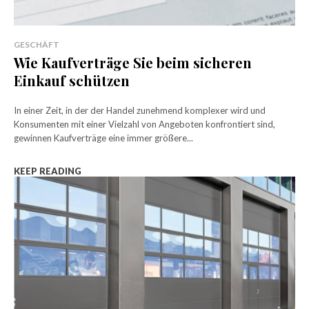
GESCHÄFT
Wie Kaufverträge Sie beim sicheren
Einkauf schützen
In einer Zeit, in der der Handel zunehmend komplexer wird und
Konsumenten mit einer Vielzahl von Angeboten konfrontiert sind,
gewinnen Kaufverträge eine immer größere...
KEEP READING