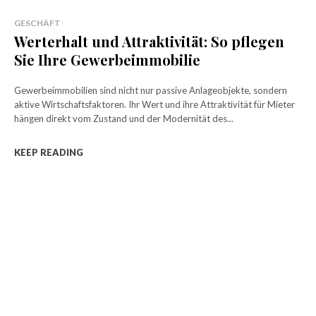
GESCHÄFT
Werterhalt und Attraktivität: So pflegen
Sie Ihre Gewerbeimmobilie
Gewerbeimmobilien sind nicht nur passive Anlageobjekte, sondern
aktive Wirtschaftsfaktoren. Ihr Wert und ihre Attraktivität für Mieter
hängen direkt vom Zustand und der Modernität des...
KEEP READING