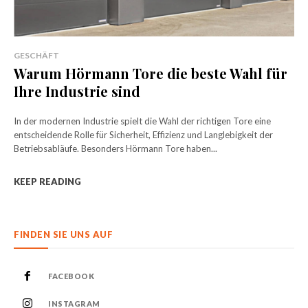
GESCHÄFT
Warum Hörmann Tore die beste Wahl für
Ihre Industrie sind
In der modernen Industrie spielt die Wahl der richtigen Tore eine
entscheidende Rolle für Sicherheit, Effizienz und Langlebigkeit der
Betriebsabläufe. Besonders Hörmann Tore haben...
KEEP READING
FINDEN SIE UNS AUF
FACEBOOK
INSTAGRAM