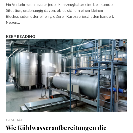
Ein Verkehrsunfall ist für jeden Fahrzeughalter eine belastende
Situation, unabhängig davon, ob es sich um einen kleinen
Blechschaden oder einen größeren Karosserieschaden handelt.
Neben...
KEEP READING
GESCHÄFT
Wie Kühlwasseraufbereitungen die