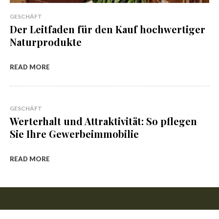
GESCHÄFT
Der Leitfaden für den Kauf hochwertiger
Naturprodukte
READ MORE
GESCHÄFT
Werterhalt und Attraktivität: So pflegen
Sie Ihre Gewerbeimmobilie
READ MORE