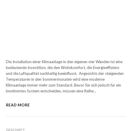
Die Installation einer Klimaanlage in den eigenen vier Wänden ist eine
bedeutende Investition, die den Wohnkomfort, die Energieeffizienz
und die Luftqualität nachhaltig beeinflusst. Angesichts der steigenden
Temperaturen in den Sommermonaten wird eine moderne
Klimaanlage immer mehr zum Standard. Bevor Sie sich jedoch für ein
bestimmtes System entscheiden, müssen eine Reihe...
READ MORE
GESCHÄFT