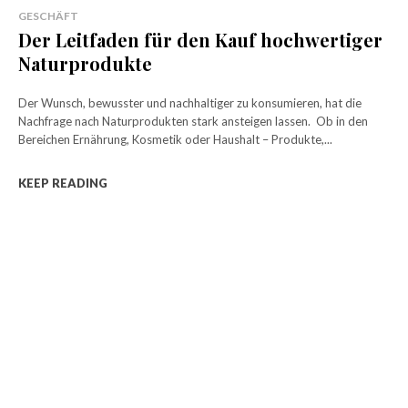
GESCHÄFT
Der Leitfaden für den Kauf hochwertiger
Naturprodukte
Der Wunsch, bewusster und nachhaltiger zu konsumieren, hat die
Nachfrage nach Naturprodukten stark ansteigen lassen. Ob in den
Bereichen Ernährung, Kosmetik oder Haushalt – Produkte,...
KEEP READING