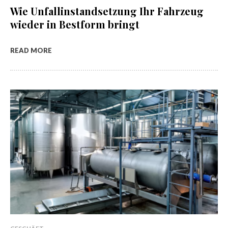
Wie Unfallinstandsetzung Ihr Fahrzeug
wieder in Bestform bringt
READ MORE