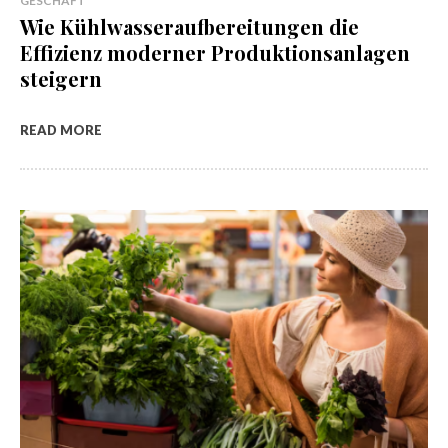
GESCHÄFT
Wie Kühlwasseraufbereitungen die
Effizienz moderner Produktionsanlagen
steigern
READ MORE